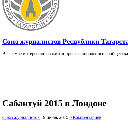
Союз журналистов Республики Татарст
Все самое интересное из жизни профессионального сообщества
Сабантуй 2015 в Лондоне
Союз журналистов
19 июля, 2015
0 Комментариев