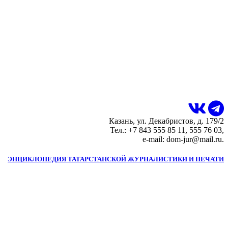
Казань, ул. Декабристов, д. 179/2
Тел.: +7 843 555 85 11, 555 76 03,
e-mail: dom-jur@mail.ru.
ЭНЦИКЛОПЕДИЯ ТАТАРСТАНСКОЙ ЖУРНАЛИСТИКИ И ПЕЧАТИ