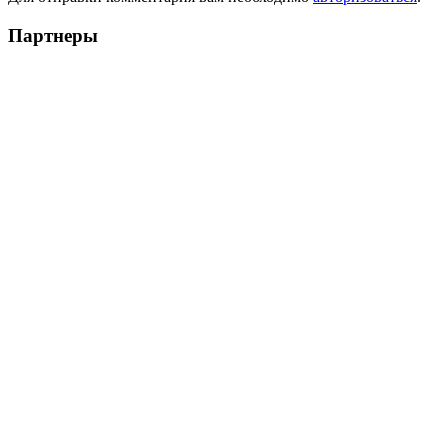
Партнеры