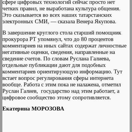
сфере цифровых технологий сейчас просто нет
четких правил, не выработана культура общения.
Это сказывается во всех наших татарстанских
электронных СМИ, — сказала Венера Якупова.
В завершение круглого стола старший помощник
прокурора РТ упомянул, что до 80 процентов
комментариев на иных сайтах содержат личностные
негативные оценки, сведения, направленные на
сведение счетов. По словам Руслана Галиева,
отдельные публикации дают для подобных
комментариев ориентирующую информацию. Тут
встает вопрос регулирования сферы интернета
вообще. Работа с этим пока не налажена, отметил
Руслан Галиев, государство над этим работает, а
цифровое сообщество этому сопротивляется.
Екатерина МОРОЗОВА