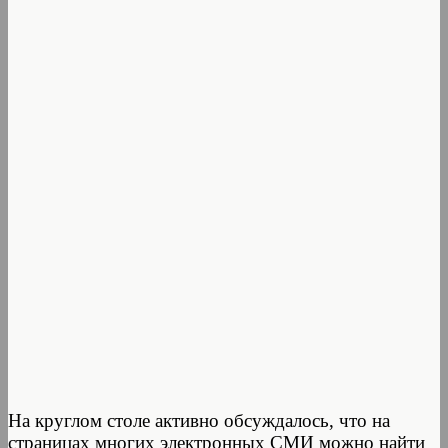
На круглом столе активно обсуждалось, что на
страницах многих электронных СМИ можно найти