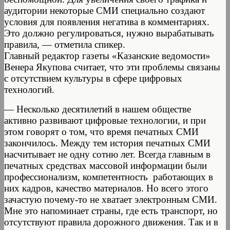
аудитории некоторые СМИ специально создают
условия для появления негатива в комментариях.
Это должно регулироваться, нужно вырабатывать
правила, — отметила спикер.
Главный редактор газеты «Казанские ведомости»
Венера Якупова считает, что эти проблемы связаны
с отсутствием культуры в сфере цифровых
технологий.
— Несколько десятилетий в нашем обществе
активно развивают цифровые технологии, и при
этом говорят о том, что время печатных СМИ
закончилось. Между тем история печатных СМИ
насчитывает не одну сотню лет. Всегда главным в
печатных средствах массовой информации были
профессионализм, компетентность работающих в
них кадров, качество материалов. Но всего этого
зачастую почему-то не хватает электронным СМИ.
Мне это напоминает страны, где есть транспорт, но
отсутствуют правила дорожного движения. Так и в