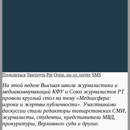
Поделиться
Твитнуть
Pin
Отпр. по эл. почте
SMS
На этой неделе Высшая школа журналистики и
медиакоммуникаций КФУ и Союз журналистов РТ
провели круглый стол на тему «Медиасфера:
игроки и жертвы публичности». Участниками
дискуссии стали редакторы татарстанских СМИ,
журналисты, студенты, представители МВД,
прокуратуры, Верховного суда и другие.