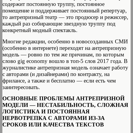
содержит постоянную труппу, постоянное
помещение и поддерживает постоянный репертуар,
то антрепризный театр — это продюсер и режиссер,
каждый раз собирающие звездную труппу под
конкретный модный спектакль.
Многие редакции, особенно в новосозданных СМИ
(особенно в интернете) переходят на антрепризную
модель — ровно по тем же причинам, по которым
слово gig economy вошло в топ-5 слов 2017 года. В
журналистике антрепризная модель означает работу
с авторами (и дизайнерами) по контракту, на
фрилансе, а также и бесплатно — если есть чем
заинтересовать.
ОСНОВНЫЕ ПРОБЛЕМЫ АНТРЕПРИЗНОЙ
МОДЕЛИ — НЕСТАБИЛЬНОСТЬ, СЛОЖНАЯ
ЛОГИСТИКА И ПОСТОЯННАЯ
НЕРВОТРЕПКА С АВТОРАМИ ИЗ-ЗА
СРОКОВ ИЛИ КАЧЕСТВА ТЕКСТОВ