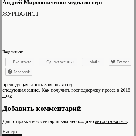
Андрей Мирошниченко медиаэксперт
ЖУРНАЛИСТ
Поделиться:
Вконтакте
Одноклассники
Mail.ru
Twitter
Facebook
предыдущая запись
Завершая год
следующая запись
Как получить господдержку прессе в 2018
году
Добавить комментарий
Для отправки комментария вам необходимо
авторизоваться
.
Наверх