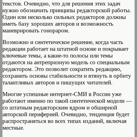
текстов. Очевидно, что для решения этих задач
нужно обозначить принципы редакторской работы.
Один или несколько сильных редакторов должны
иметь базу хороших авторов и возможность
маневрировать гонораром.
Возможно и синтетическое решение, когда часть
редакции работает на штатной основе и покрывает
ключевые темы, а какие-то полосы или темы
отдаются на антрепризную модель со специальным
редактором. Это позволит сократить редакцию,
сохранить основы стабильности и втянуть в орбиту
талантливых авторов и пишущих читателей.
Многие успешные интернет-СМИ в России уже
работают именно по такой синтетической модели —
со штатным редакторским ядром и обширной
авторской периферией. Очевидно, тенденция будет
распространяться во всех типах изданий, включая
местные.