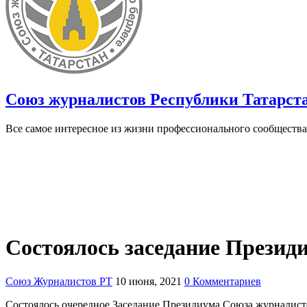
Союз журналистов Республики Татарст
Все самое интересное из жизни профессионального сообщества
Состоялось заседание Презид
Союз Журналистов РТ
10 июня, 2021
0 Комментариев
Состоялось очередное Заседание Президиума Союза журналистов