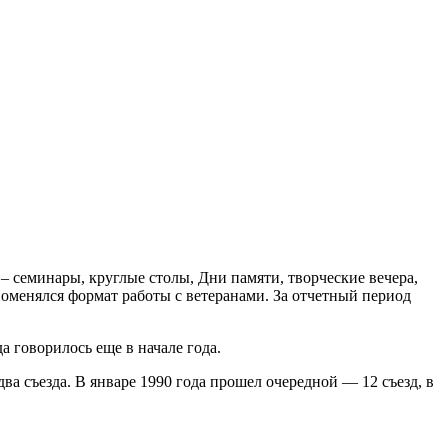
– семинары, круглые столы, Дни памяти, творческие вечера,
поменялся формат работы с ветеранами. За отчетный период
 говорилось еще в начале года.
 два съезда. В январе 1990 года прошел очередной — 12 съезд, в