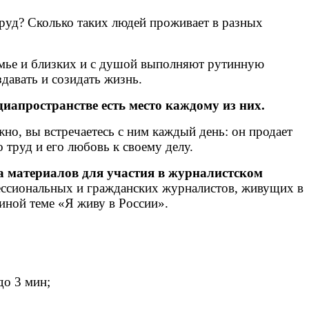
руд? Сколько таких людей проживает в разных
семье и близких и с душой выполняют рутинную
давать и созидать жизнь.
иапространстве есть место каждому из них.
жно, вы встречаетесь с ним каждый день: он продает
о труд и его любовь к своему делу.
а материалов для участия в журналистском
ссиональных и гражданских журналистов, живущих в
иной теме «Я живу в России».
до 3 мин;