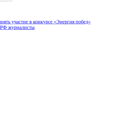
ять участие в конкурсе «Энергия побед»
 РФ журналисты