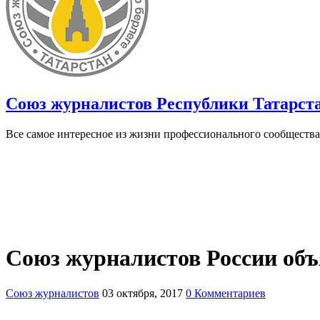
Союз журналистов Республики Татарст
Все самое интересное из жизни профессионального сообщества
Союз журналистов России объя
Союз журналистов
03 октября, 2017
0 Комментариев