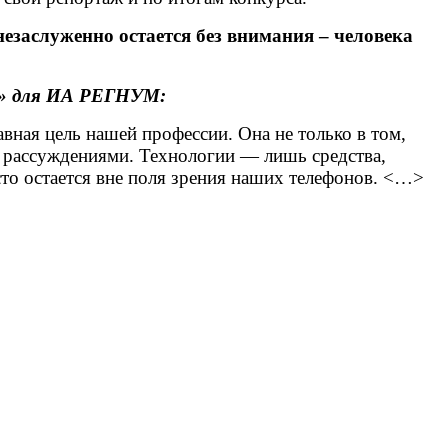
незаслуженно остается без внимания – человека
и» для ИА РЕГНУМ:
ная цель нашей профессии. Она не только в том,
и рассуждениями. Технологии — лишь средства,
сто остается вне поля зрения наших телефонов. <…>