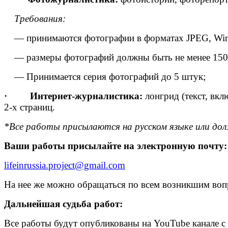
Требования:
— принимаются фотографии в форматах JPEG, Windo
— размеры фотографий должны быть не менее 150 
— Принимается серия фотографий до 5 штук;
·
Интернет-журналистика:
лонгрид (текст, в
2-х страниц.
*Все работы присылаются на русском языке или д
Ваши работы присылайте на электронную почту:
lifeinrussia.project@gmail.com
На нее же можно обращаться по всем возникшим воп
Дальнейшая судьба работ:
Все работы будут опубликованы на YouTube канале с