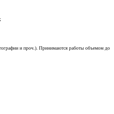
;
тографии и проч.). Принимаются работы объемом до