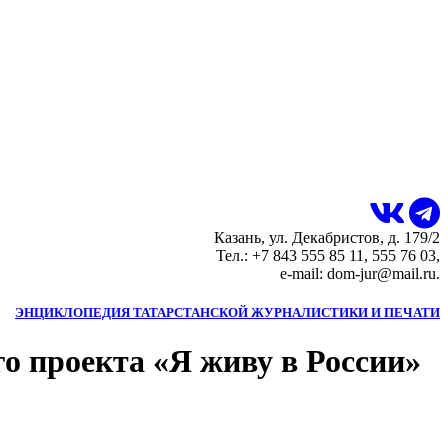
Казань, ул. Декабристов, д. 179/2
Тел.: +7 843 555 85 11, 555 76 03,
e-mail: dom-jur@mail.ru.
ЭНЦИКЛОПЕДИЯ ТАТАРСТАНСКОЙ ЖУРНАЛИСТИКИ И ПЕЧАТИ
го проекта «Я живу в России»