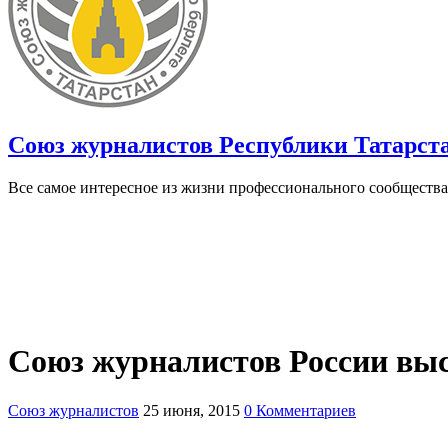
Союз журналистов Республики Татарст
Все самое интересное из жизни профессионального сообщества
Союз журналистов России выс
Союз журналистов
25 июня, 2015
0 Комментариев