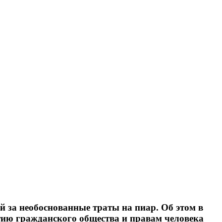
 за необоснованные траты на пиар. Об этом в
итию гражданского общества и правам человека