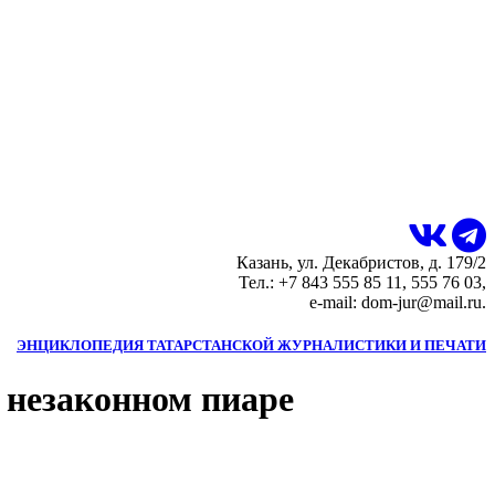
Казань, ул. Декабристов, д. 179/2
Тел.: +7 843 555 85 11, 555 76 03,
e-mail: dom-jur@mail.ru.
ЭНЦИКЛОПЕДИЯ ТАТАРСТАНСКОЙ ЖУРНАЛИСТИКИ И ПЕЧАТИ
 незаконном пиаре