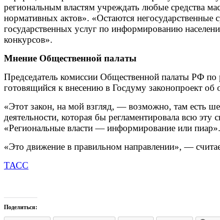
региональным властям учреждать любые средства ма
нормативных актов». «Остаются негосударственные с
государственных услуг по информированию населения
конкурсов».
Мнение Общественной палаты
Председатель комиссии Общественной палаты РФ п
готовящийся к внесению в Госдуму законопроект об 
«Этот закон, на мой взгляд, — возможно, там есть ш
деятельности, которая бы регламентировала всю эту
«Региональные власти — информирование или пиар»
«Это движение в правильном направлении», — считае
ТАСС
Поделиться: