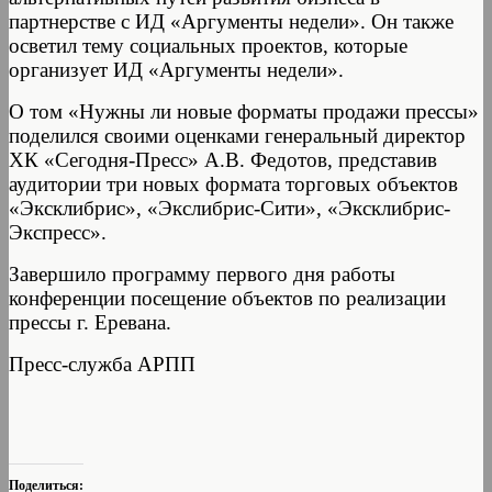
партнерстве с ИД «Аргументы недели». Он также
осветил тему социальных проектов, которые
организует ИД «Аргументы недели».
О том «Нужны ли новые форматы продажи прессы»
поделился своими оценками генеральный директор
ХК «Сегодня-Пресс» А.В. Федотов, представив
аудитории три новых формата торговых объектов
«Эксклибрис», «Экслибрис-Сити», «Эксклибрис-
Экспресс».
Завершило программу первого дня работы
конференции посещение объектов по реализации
прессы г. Еревана.
Пресс-служба АРПП
Поделиться: