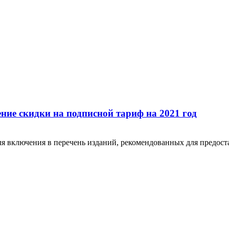
ие скидки на подписной тариф на 2021 год
я включения в перечень изданий, рекомендованных для предоста