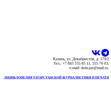
Казань, ул. Декабристов, д. 179/2
Тел.: +7 843 555 85 11, 555 76 03,
e-mail: dom-jur@mail.ru.
ЭНЦИКЛОПЕДИЯ ТАТАРСТАНСКОЙ ЖУРНАЛИСТИКИ И ПЕЧАТИ