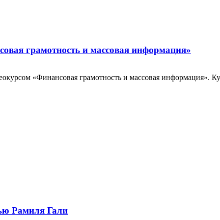
совая грамотность и массовая информация»
окурсом «Финансовая грамотность и массовая информация». Курс
ью Рамиля Гали