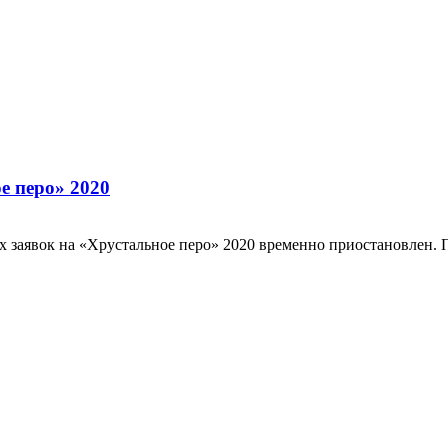
е перо» 2020
 заявок на «Хрустальное перо» 2020 временно приостановлен. П