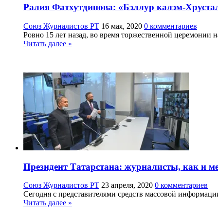
Ралия Фатхутдинова: «Бэллур калэм-Хрусталь
Союз Журналистов РТ
16 мая, 2020
0 комментариев
Ровно 15 лет назад, во время торжественной церемонии 
Читать далее »
Президент Татарстана: журналисты, как и м
Союз Журналистов РТ
23 апреля, 2020
0 комментариев
Сегодня с представителями средств массовой информации
Читать далее »