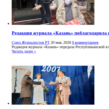
Редакция журнала «Казань» поблагодарила 
Союз Журналистов РТ
20 мая, 2020
0 комментариев
Редакция журнала «Казань» передала Республиканской к
Читать далее »