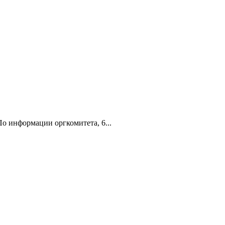
о информации оргкомитета, 6...