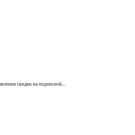
вления скидки на подписной...