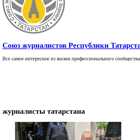
Союз журналистов Республики Татарст
Все самое интересное из жизни профессионального сообщества
журналисты татарстана