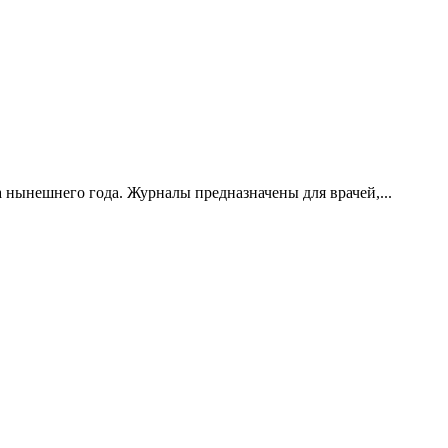
нынешнего года. Журналы предназначены для врачей,...