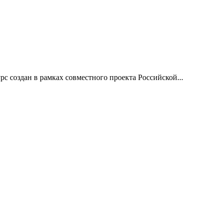
 создан в рамках совместного проекта Российской...