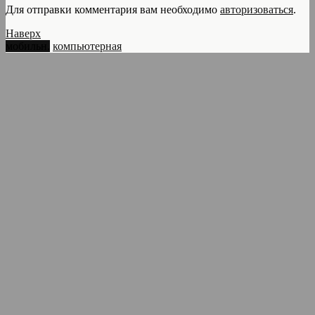
Для отправки комментария вам необходимо
авторизоваться
.
Наверх
мобильн.
компьютерная