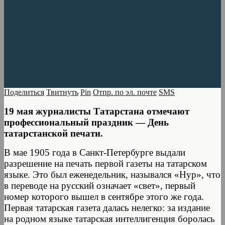
Поделиться
Твитнуть
Pin
Отпр. по эл. почте
SMS
19 мая журналисты Татарстана отмечают
профессиональный праздник — День
татарстанской печати.
В мае 1905 года в Санкт-Петербурге выдали
разрешение на печать первой газеты на татарском
языке. Это был еженедельник, назывался «Нур», что
в переводе на русский означает «свет», первый
номер которого вышел в сентябре этого же года.
Первая татарская газета далась нелегко: за издание
на родном языке татарская интеллигенция боролась