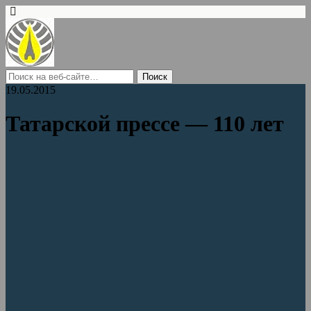
19.05.2015
Татарской прессе — 110 лет