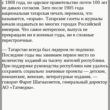
с 1808 года, но царское правительство почти 100 лет
не давало согласия. Зато после 1905 года
национальная татарская печать пережила, что
называется, «взрыв». Татарские газеты и журналы
начали издаваться во многих городах Российской
империи. Что самое интересное, выпуск не
прекращали ни в военные годы, ни в сложные
перестроечные.
— Татарстан всегда был лидером по подписке.
Последние годы мы занимаем первое место по
количеству изданий на тысячу жителей республики.
При поддержке руководства республики нам удалось
сохранить социально значимые проекты — детские,
юношеские, женские, литературные издания, —
говорит Фарит Шагиахметов, генеральный директор
АО «Татмедиа».