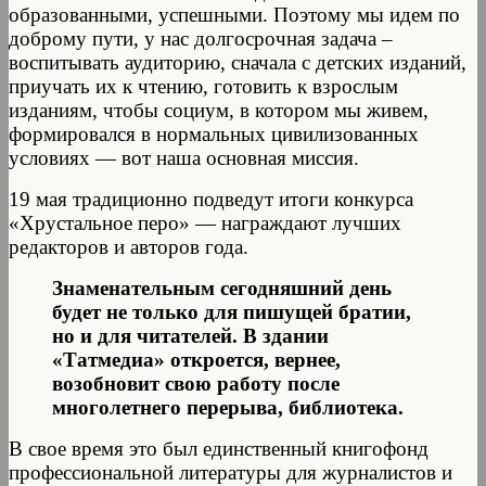
образованными, успешными. Поэтому мы идем по
доброму пути, у нас долгосрочная задача –
воспитывать аудиторию, сначала с детских изданий,
приучать их к чтению, готовить к взрослым
изданиям, чтобы социум, в котором мы живем,
формировался в нормальных цивилизованных
условиях — вот наша основная миссия.
19 мая традиционно подведут итоги конкурса
«Хрустальное перо» — награждают лучших
редакторов и авторов года.
Знаменательным сегодняшний день
будет не только для пишущей братии,
но и для читателей. В здании
«Татмедиа» откроется, вернее,
возобновит свою работу после
многолетнего перерыва, библиотека.
В свое время это был единственный книгофонд
профессиональной литературы для журналистов и