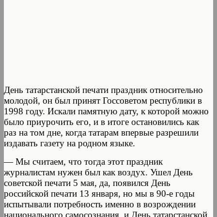
День татарстанской печати праздник относительно
молодой, он был принят Госсоветом республики в
1998 году. Искали памятную дату, к которой можно
было приурочить его, и в итоге остановились как
раз на том дне, когда татарам впервые разрешили
издавать газету на родном языке.
— Мы считаем, что тогда этот праздник
журналистам нужен был как воздух. Ушел День
советской печати 5 мая, да, появился День
российской печати 13 января, но мы в 90-е годы
испытывали потребность именно в возрождении
национального самосознания, и День татарстанской