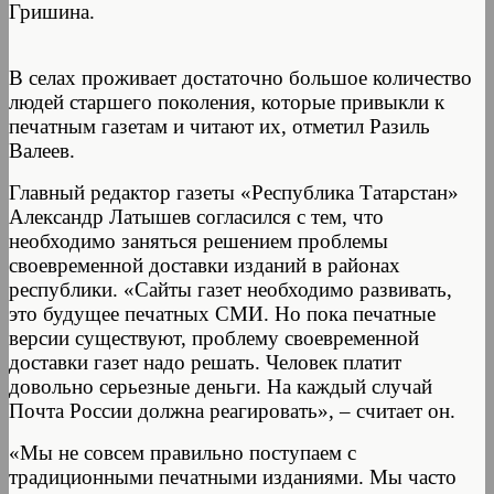
Гришина.
В селах проживает достаточно большое количество
людей старшего поколения, которые привыкли к
печатным газетам и читают их, отметил Разиль
Валеев.
Главный редактор газеты «Республика Татарстан»
Александр Латышев согласился с тем, что
необходимо заняться решением проблемы
своевременной доставки изданий в районах
республики. «Сайты газет необходимо развивать,
это будущее печатных СМИ. Но пока печатные
версии существуют, проблему своевременной
доставки газет надо решать. Человек платит
довольно серьезные деньги. На каждый случай
Почта России должна реагировать», – считает он.
«Мы не совсем правильно поступаем с
традиционными печатными изданиями. Мы часто