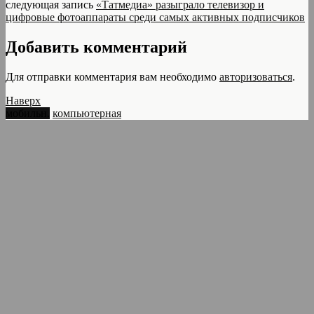
следующая запись
«Татмедиа» разыграло телевизор и
цифровые фотоаппараты среди самых активных подписчиков
Добавить комментарий
Для отправки комментария вам необходимо
авторизоваться
.
Наверх
мобильн.
компьютерная