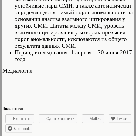
устойчивые пары СМИ, а также автоматически
определяет допустимый порог аномальности на
основании анализа взаимного цитирования у
других СМИ. Цитаты между СМИ, уровень
взаимного цитирования у которых превысил
порог аномальности, исключаются из общего
результата данных СМИ.
Период исследования: 1 апреля – 30 июня 2017
года.
Медиалогия
Поделиться:
Вконтакте
Одноклассники
Mail.ru
Twitter
Facebook