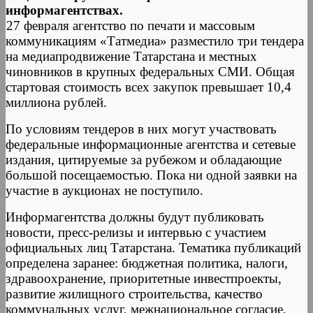
информагентствах.
27 февраля агентство по печати и массовым
коммуникациям «Татмедиа» разместило три тендера
на медиапродвижение Татарстана и местных
чиновников в крупных федеральных СМИ. Общая
стартовая стоимость всех закупок превышает 10,4
миллиона рублей.
По условиям тендеров в них могут участвовать
федеральные информационные агентства и сетевые
издания, цитируемые за рубежом и обладающие
большой посещаемостью. Пока ни одной заявки на
участие в аукционах не поступило.
Информагентства должны будут публиковать
новости, пресс-релизы и интервью с участием
официальных лиц Татарстана. Тематика публикаций
определена заранее: бюджетная политика, налоги,
здравоохранение, приоритетные инвестпроекты,
развитие жилищного строительства, качество
коммунальных услуг, межнациональное согласие,