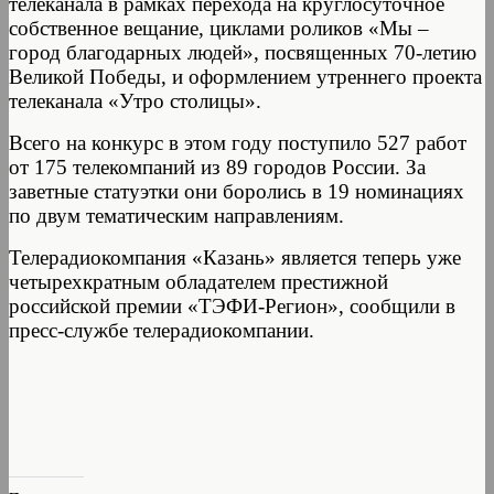
телеканала в рамках перехода на круглосуточное
собственное вещание, циклами роликов «Мы –
город благодарных людей», посвященных 70-летию
Великой Победы, и оформлением утреннего проекта
телеканала «Утро столицы».
Всего на конкурс в этом году поступило 527 работ
от 175 телекомпаний из 89 городов России. За
заветные статуэтки они боролись в 19 номинациях
по двум тематическим направлениям.
Телерадиокомпания «Казань» является теперь уже
четырехкратным обладателем престижной
российской премии «ТЭФИ-Регион», сообщили в
пресс-службе телерадиокомпании.