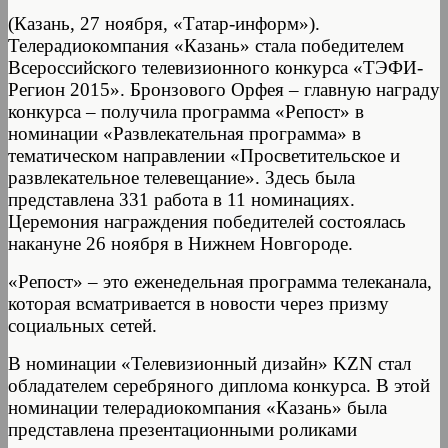
(Казань, 27 ноября, «Татар-информ»).
Телерадиокомпания «Казань» стала победителем
Всероссийского телевизионного конкурса «ТЭФИ-
Регион 2015». Бронзового Орфея – главную награду
конкурса – получила программа «Репост» в
номинации «Развлекательная программа» в
тематическом направлении «Просветительское и
развлекательное телевещание». Здесь была
представлена 331 работа в 11 номинациях.
Церемония награждения победителей состоялась
накануне 26 ноября в Нижнем Новгороде.
«Репост» – это еженедельная программа телеканала,
которая всматривается в новости через призму
социальных сетей.
В номинации «Телевизионный дизайн» KZN стал
обладателем серебряного диплома конкурса. В этой
номинации телерадиокомпания «Казань» была
представлена презентационными роликами