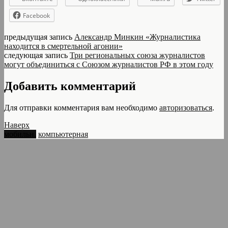
Facebook
предыдущая запись
Александр Минкин «Журналистика
находится в смертельной агонии»
следующая запись
Три региональных союза журналистов
могут объединиться с Союзом журналистов РФ в этом году
Добавить комментарий
Для отправки комментария вам необходимо
авторизоваться
.
Наверх
мобильн.
компьютерная