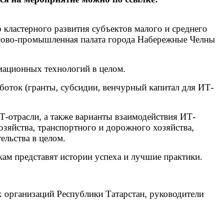
кластерного развития субъектов малого и среднего
гово-промышленная палата города Набережные Челны
мационных технологий в целом.
оток (гранты, субсидии, венчурный капитал для ИТ-
-отрасли, а также варианты взаимодействия ИТ-
зяйства, транспортного и дорожного хозяйства,
ельства в целом.
ам представят истории успеха и лучшие практики.
 организаций Республики Татарстан, руководители