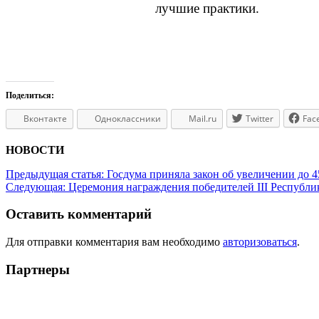
лучшие практики.
Поделиться:
Вконтакте
Одноклассники
Mail.ru
Twitter
Fac
НОВОСТИ
Предыдущая статья:
Госдума приняла закон об увеличении до
Следующая:
Церемония награждения победителей III Республи
Оставить комментарий
Для отправки комментария вам необходимо
авторизоваться
.
Партнеры