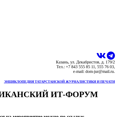
Казань, ул. Декабристов, д. 179/2
Тел.: +7 843 555 85 11, 555 76 03,
e-mail: dom-jur@mail.ru.
ЭНЦИКЛОПЕДИЯ ТАТАРСТАНСКОЙ ЖУРНАЛИСТИКИ И ПЕЧАТИ
ЛИКАНСКИЙ ИТ-ФОРУМ
ся на мероприятие можно по ссылке: