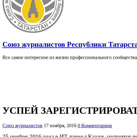
Союз журналистов Республики Татарст
Все самое интересное из жизни профессионального сообщества
УСПЕЙ ЗАРЕГИСТРИРОВА
Союз журналистов
17 ноября, 2016
0 Комментариев
25 ноября 2016 года в ИТ-парке г.Казань состоится