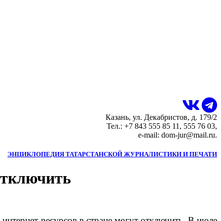
Казань, ул. Декабристов, д. 179/2
Тел.: +7 843 555 85 11, 555 76 03,
e-mail: dom-jur@mail.ru.
ЭНЦИКЛОПЕДИЯ ТАТАРСТАНСКОЙ ЖУРНАЛИСТИКИ И ПЕЧАТИ
 отключить
 интернет-ресурсов в стране могут отключить. В июле