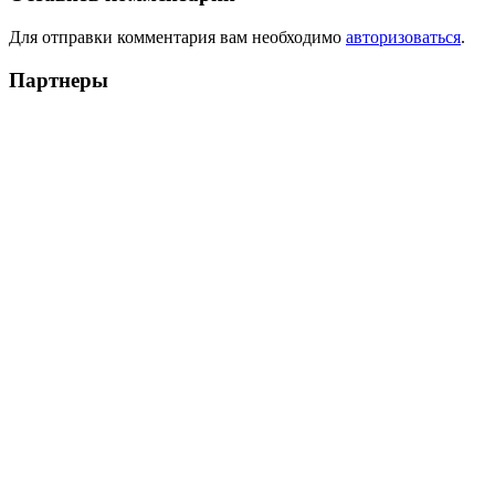
Для отправки комментария вам необходимо
авторизоваться
.
Партнеры