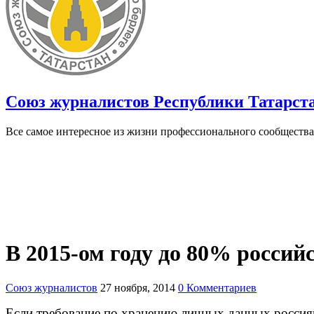
Союз журналистов Республики Татарст
Все самое интересное из жизни профессионального сообщества
В 2015-ом году до 80% россий
Союз журналистов
27 ноября, 2014
0 Комментариев
Если требование по хранению личных данных россиян 