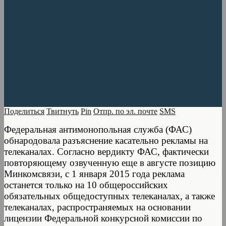
Поделиться
Твитнуть
Pin
Отпр. по эл. почте
SMS
Федеральная антимонопольная служба (ФАС)
обнародовала разъяснение касательно рекламы на
телеканалах. Согласно вердикту ФАС, фактически
повторяющему озвученную еще в августе позицию
Минкомсвязи, с 1 января 2015 года реклама
останется только на 10 общероссийских
обязательных общедоступных телеканалах, а также
телеканалах, распространяемых на основании
лицензии Федеральной конкурсной комиссии по