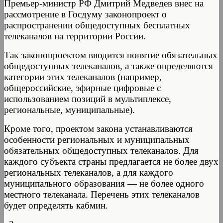
Премьер-министр РФ Дмитрий Медведев внес на
рассмотрение в Госдуму законопроект о
распространении общедоступных бесплатных
телеканалов на территории России.
Так законопроектом вводится понятие обязательных
общедоступных телеканалов, а также определяются
категории этих телеканалов (например,
общероссийские, эфирные цифровые с
использованием позиций в мультиплексе,
региональные, муниципальные).
Кроме того, проектом закона устанавливаются
особенности региональных и муниципальных
обязательных общедоступных телеканалов. Для
каждого субъекта страны предлагается не более двух
региональных телеканалов, а для каждого
муниципального образования — не более одного
местного телеканала. Перечень этих телеканалов
будет определять кабмин.