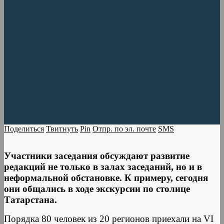
Поделиться
Твитнуть
Pin
Отпр. по эл. почте
SMS
Участники заседания обсуждают развитие
редакций не только в залах заседаний, но и в
неформальной обстановке. К примеру, сегодня
они общались в ходе экскурсии по столице
Татарстана.
Порядка 80 человек из 20 регионов приехали на VI