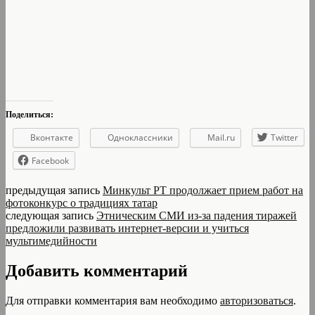
Поделиться:
Вконтакте
Одноклассники
Mail.ru
Twitter
Facebook
предыдущая запись
Минкульт РТ продолжает прием работ на
фотоконкурс о традициях татар
следующая запись
Этническим СМИ из-за падения тиражей
предложили развивать интернет-версии и учиться
мультимедийности
Добавить комментарий
Для отправки комментария вам необходимо
авторизоваться
.