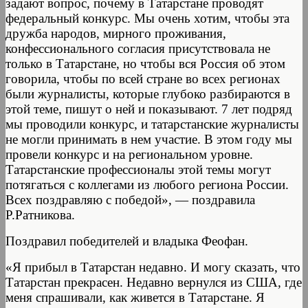
задают вопрос, почему в Татарстане проводят
федеральный конкурс. Мы очень хотим, чтобы эта
дружба народов, мирного проживания,
конфессионального согласия присутствовала не
только в Татарстане, но чтобы вся Россия об этом
говорила, чтобы по всей стране во всех регионах
были журналисты, которые глубоко разбираются в
этой теме, пишут о ней и показывают. 7 лет подряд
мы проводили конкурс, и татарстанские журналисты
не могли принимать в нем участие. В этом году мы
провели конкурс и на региональном уровне.
Татарстанские профессионалы этой темы могут
потягаться с коллегами из любого региона России.
Всех поздравляю с победой», — поздравила
Р.Ратникова.
Поздравил победителей и владыка Феофан.
«Я прибыл в Татарстан недавно. И могу сказать, что
Татарстан прекрасен. Недавно вернулся из США, где
меня спрашивали, как живется в Татарстане. Я