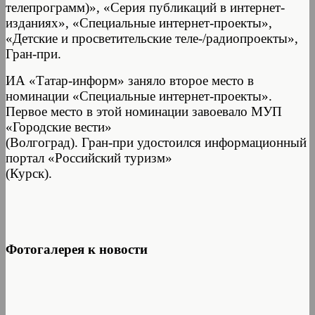
телепрограмм)», «Серия публикаций в интернет-
изданиях», «Специальные интернет-проекты»,
«Детские и просветительские теле-/радиопроекты»,
Гран-при.
ИА «Татар-информ» заняло второе место в
номинации «Специальные интернет-проекты».
Первое место в этой номинации завоевало МУП
«Городские вести»
(Волгоград). Гран-при удостоился информационный
портал «Российский туризм»
(Курск).
Фотогалерея к новости