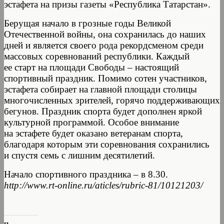
эстафета на призы газеты «Республика Татарстан».
Берущая начало в грозные годы Великой
Отечественной войны, она сохранилась до наших
дней и является своего рода рекордсменом среди
массовых соревнований республики. Каждый
ее старт на площади Свободы – настоящий
спортивный праздник. Помимо сотен участников,
эстафета собирает на главной площади столицы
многочисленных зрителей, горячо поддерживающих
бегунов. Праздник спорта будет дополнен яркой
культурной программой. Особое внимание
на эстафете будет оказано ветеранам спорта,
благодаря которым эти соревнования сохранились
и спустя семь с лишним десятилетий.
Начало спортивного праздника – в 8.30.
http://www.rt-online.ru/aticles/rubric-81/10121203/