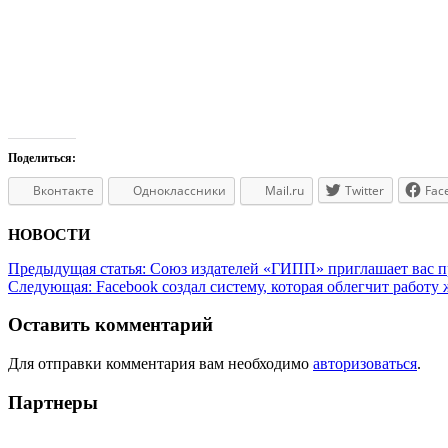
Поделиться:
Вконтакте
Одноклассники
Mail.ru
Twitter
Fac
НОВОСТИ
Предыдущая статья:
Союз издателей «ГИПП» приглашает вас п
Следующая:
Facebook создал систему, которая облегчит работу
Оставить комментарий
Для отправки комментария вам необходимо
авторизоваться
.
Партнеры