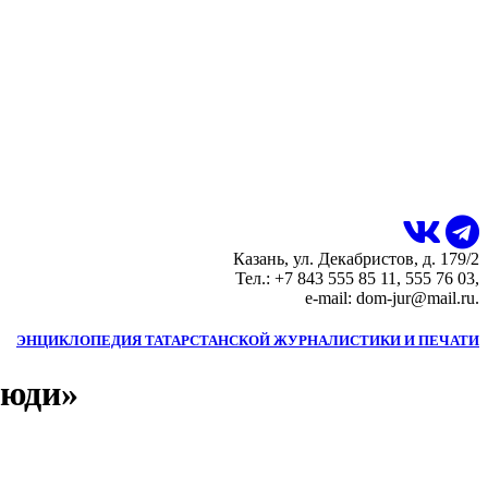
Казань, ул. Декабристов, д. 179/2
Тел.: +7 843 555 85 11, 555 76 03,
e-mail: dom-jur@mail.ru.
ЭНЦИКЛОПЕДИЯ ТАТАРСТАНСКОЙ ЖУРНАЛИСТИКИ И ПЕЧАТИ
люди»