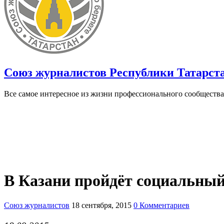
Союз журналистов Республики Татарст
Все самое интересное из жизни профессионального сообщества
В Казани пройдёт социальн
Союз журналистов
18 сентября, 2015
0 Комментариев