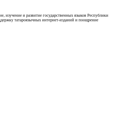
е, изучение и развитие государственных языков Республики
оддержку татароязычных интернет-изданий и поощрение