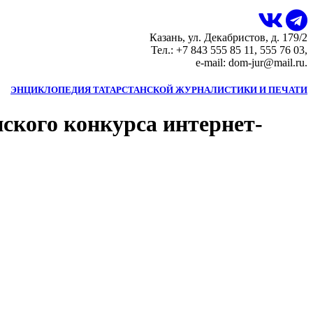
Казань, ул. Декабристов, д. 179/2
Тел.: +7 843 555 85 11, 555 76 03,
e-mail: dom-jur@mail.ru.
ЭНЦИКЛОПЕДИЯ ТАТАРСТАНСКОЙ ЖУРНАЛИСТИКИ И ПЕЧАТИ
ского конкурса интернет-