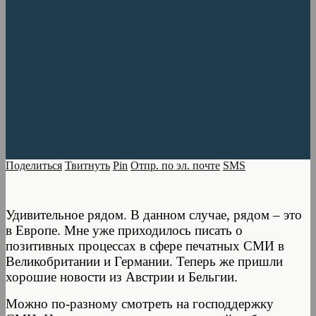
Поделиться
Твитнуть
Pin
Отпр. по эл. почте
SMS
Удивительное рядом. В данном случае, рядом – это
в Европе. Мне уже приходилось писать о
позитивных процессах в сфере печатных СМИ в
Великобритании и Германии. Теперь же пришли
хорошие новости из Австрии и Бельгии.
Можно по-разному смотреть на господдержку