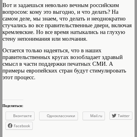
Вот и задаешься невольно вечным российским
вопросом: кому это выгодно, и что делать? На
самом деле, мы знаем, что делать и неоднократно
стучались во все правительственные двери, включая
кремлевские. Но все время натыкались на глухую
стену непонимания или молчания.
Остается только надеяться, что в наших
правительственных кругах возобладает здравый
смысл в части поддержки печатных СМИ. А
примеры европейских стран будут стимулировать
этот процесс.
Поделиться:
Вконтакте
Одноклассники
Mail.ru
Twitter
Facebook