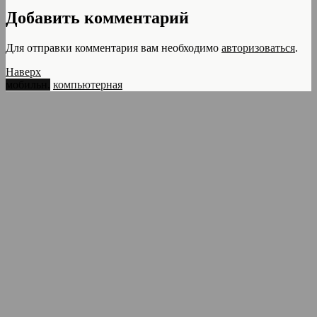
Добавить комментарий
Для отправки комментария вам необходимо
авторизоваться
.
Наверх
мобильн.
компьютерная