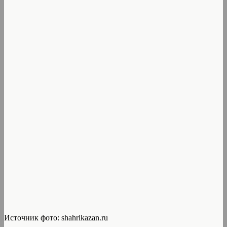
Источник фото: shahrikazan.ru