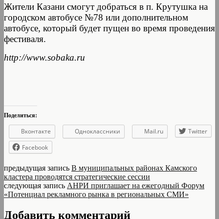
Жители Казани смогут добраться в п. Крутушка на
городском автобусе №78 или дополнительном
автобусе, который будет пущен во время проведения
фестиваля.
http://www.sobaka.ru
Поделиться:
Вконтакте
Одноклассники
Mail.ru
Twitter
Facebook
предыдущая запись
В муниципальных районах Камского
кластера проводятся стратегические сессии
следующая запись
АНРИ приглашает на ежегодный Форум
«Потенциал рекламного рынка в региональных СМИ»
Добавить комментарий