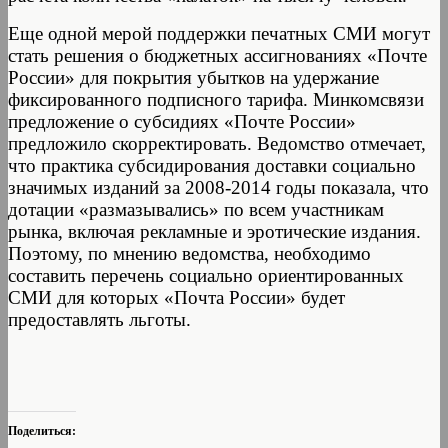
Еще одной мерой поддержки печатных СМИ могут
стать решения о бюджетных ассигнованиях «Почте
России» для покрытия убытков на удержание
фиксированного подписного тарифа. Минкомсвязи
предложение о субсидиях «Почте России»
предложило скорректировать. Ведомство отмечает,
что практика субсидирования доставки социально
значимых изданий за 2008-2014 годы показала, что
дотации «размазывались» по всем участникам
рынка, включая рекламные и эротические издания.
Поэтому, по мнению ведомства, необходимо
составить перечень социально ориентированных
СМИ для которых «Почта России» будет
предоставлять льготы.
Поделиться: