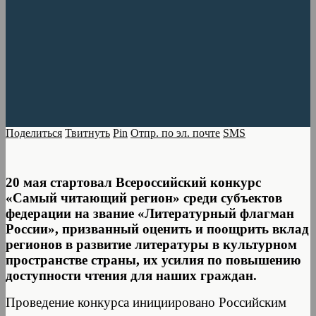
Поделиться
Твитнуть
Pin
Отпр. по эл. почте
SMS
20 мая стартовал Всероссийский конкурс
«Самый читающий регион» среди субъектов
федерации на звание «Литературный флагман
России», призванный оценить и поощрить вклад
регионов в развитие литературы в культурном
пространстве страны, их усилия по повышению
доступности чтения для наших граждан.
Проведение конкурса инициировано Российским