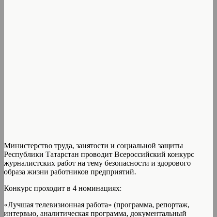
Министерство труда, занятости и социальной защиты
Республики Татарстан проводит Всероссийский конкурс
журналистских работ на тему безопасности и здорового
образа жизни работников предприятий.
Конкурс проходит в 4 номинациях:
«Лучшая телевизионная работа» (программа, репортаж,
интервью, аналитическая программа, документальный