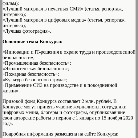
фильм);
«Лучший материал в печатных СМИ» (статья, репортаж,
интервью);
«Лучший материал в цифровых медиа» (статья, репортаж,
интервью);
«Лучшая фотография».
Основные темы Конкурса:
«Инновации и IT-решения в охране труда и производственной
безопасности»;
«Промышленная безопасность»;
«Экологическая безопасность»;
«Пожарная безопасность»;
«Культура безопасного труда»;
«Применение СИЗ на производстве и в повседневной
жизни».
Призовой фонд Конкурса составляет 2 млн. рублей. В
Конкурсе могут принять участие журналисты, сотрудники
цифровых медиа, блогеры и фотографы, опубликовавшие
свои авторские работы в период с 1 января по 15 ноября 2020
года.
Подробная информация размещена на сайте Конкурса: