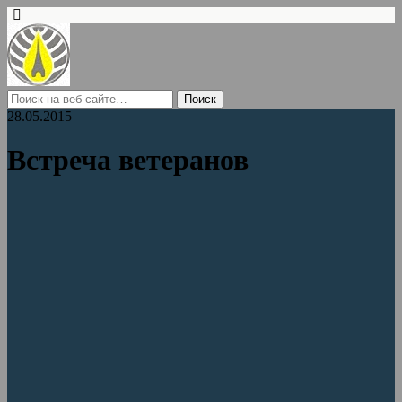
28.05.2015
Встреча ветеранов