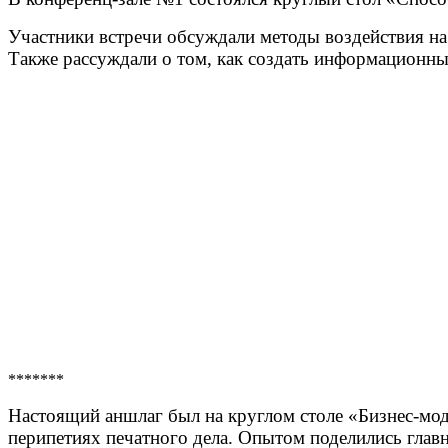
Участники встречи обсуждали методы воздействия на
Также рассуждали о том, как создать информационн
*******
Настоящий аншлаг был на круглом столе «Бизнес-мод
перипетиях печатного дела. Опытом поделились глав