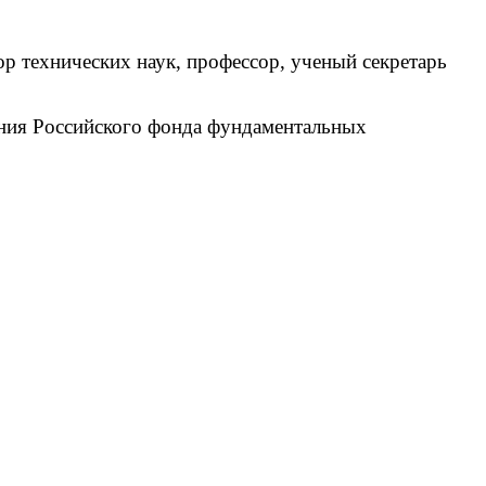
ор технических наук, профессор, ученый секретарь
ния Российского фонда фундаментальных