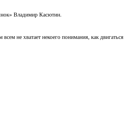
рынок» Владимир Касютин.
 всем не хватает некоего понимания, как двигаться