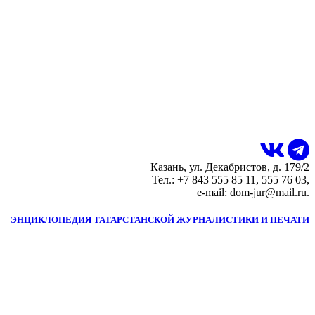
Казань, ул. Декабристов, д. 179/2
Тел.: +7 843 555 85 11, 555 76 03,
e-mail: dom-jur@mail.ru.
ЭНЦИКЛОПЕДИЯ ТАТАРСТАНСКОЙ ЖУРНАЛИСТИКИ И ПЕЧАТИ