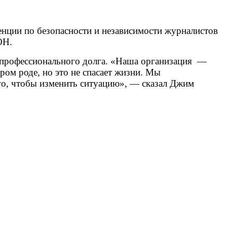
нции по безопасности и независимости журналистов
ОН.
я профессионального долга. «Наша организация —
ом роде, но это не спасает жизни. Мы
го, чтобы изменить ситуацию», — сказал Джим