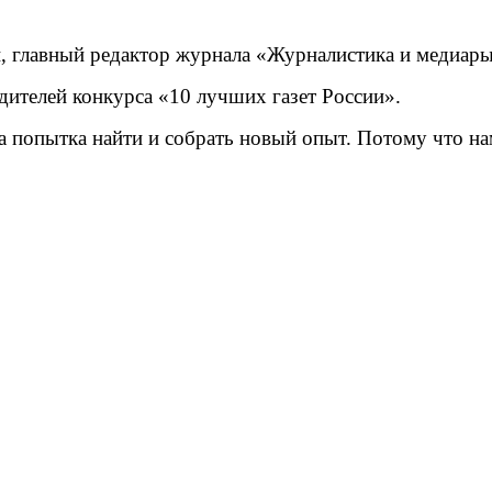
и, главный редактор журнала «Журналистика и медиа
дителей конкурса «10 лучших газет России».
а попытка найти и собрать новый опыт. Потому что нам