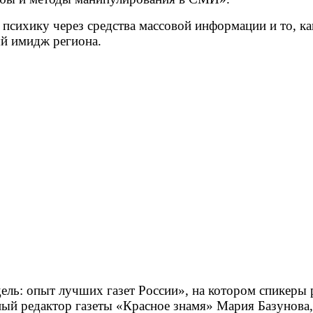
 психику через средства массовой информации и то, 
ый имидж региона.
ель: опыт лучших газет России», на котором спикеры
ный редактор газеты «Красное знамя» Мария Базунова,