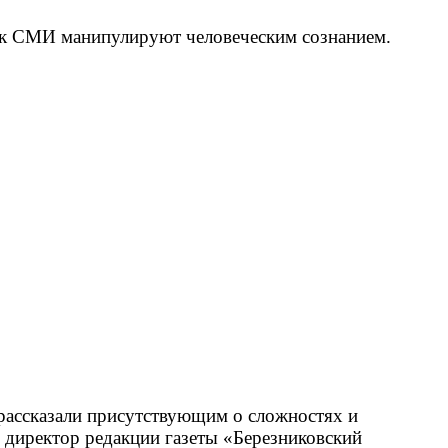
как СМИ манипулируют человеческим сознанием.
 рассказали присутствующим о сложностях и
 директор редакции газеты «Березниковский