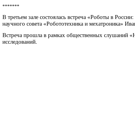
*******
В третьем зале состоялась встреча «Роботы в России:
научного совета «Робототехника и мехатроника» Ива
Встреча прошла в рамках общественных слушаний «
исследований.