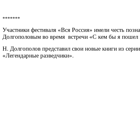
*******
Участники фестиваля «Вся Россия» имели честь позна
Долгополовым во время встречи «С кем бы я пошел 
Н. Долгополов представил свои новые книги из сер
«Легендарные разведчики».