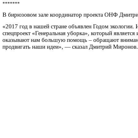
*******
В бирюзовом зале координатор проекта ОНФ Дмитрий
«2017 год в нашей стране объявлен Годом экологии.
спецпроект «Генеральная уборка», который являетс
оказывают нам большую помощь – обращают внимание
продвигать наши идеи», — сказал Дмитрий Миронов.