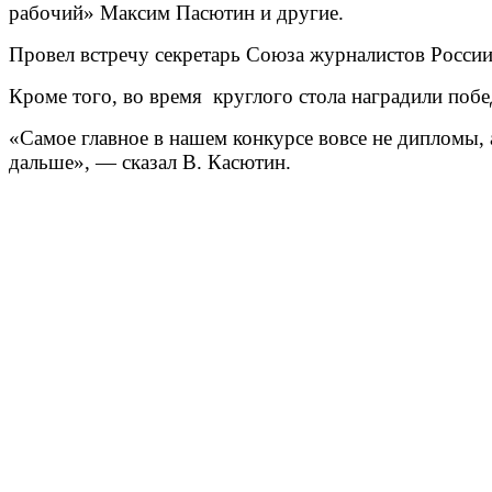
рабочий» Максим Пасютин и другие.
Провел встречу секретарь Союза журналистов Росси
Кроме того, во время круглого стола наградили побе
«Самое главное в нашем конкурсе вовсе не дипломы, 
дальше», — сказал В. Касютин.