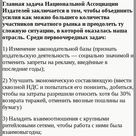
Главная задача Национальной Ассоциации
Издателей заключается в том, чтобы объединить
усилия как можно большего количества
участников печатного рынка и преодолеть ту
сложную ситуацию, в которой оказалась наша
отрасль. Среди первоочередных задач:
1) Изменение законодательной базы (признать
издательскую деятельность — социально значимой и
отменить запреты на рекламу, введённые в
последние годы);
2) Улучшить экономическую составляющую (ввести
сквозной НДС и попытаться его понизить, добиться,
чтобы на затраты разрешили относить хотя бы 30%
возврата тиражей, отменить ввозные пошлины на
бумагу)
3) Наладить взаимоотношения с крупными
ритейловыми сетями, чтобы работа с ними была
взаимовыгодна;