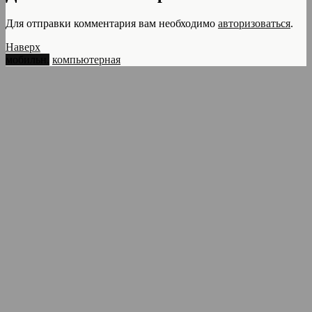
Для отправки комментария вам необходимо
авторизоваться
.
Наверх
мобильн.
компьютерная