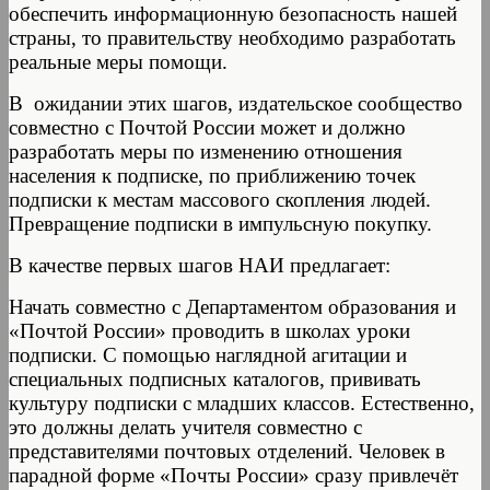
обеспечить информационную безопасность нашей
страны, то правительству необходимо разработать
реальные меры помощи.
В ожидании этих шагов, издательское сообщество
совместно с Почтой России может и должно
разработать меры по изменению отношения
населения к подписке, по приближению точек
подписки к местам массового скопления людей.
Превращение подписки в импульсную покупку.
В качестве первых шагов НАИ предлагает:
Начать совместно с Департаментом образования и
«Почтой России» проводить в школах уроки
подписки. С помощью наглядной агитации и
специальных подписных каталогов, прививать
культуру подписки с младших классов. Естественно,
это должны делать учителя совместно с
представителями почтовых отделений. Человек в
парадной форме «Почты России» сразу привлечёт