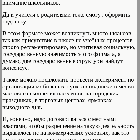
внимание школьников.
Да и учителя с родителями тоже смогут оформить
подписку.
В этом формате может возникнуть много нюансов,
так как присутствие в школе не учебных процессов
строго регламентировано, но учитывая социальную,
государственную значимость этого формата, я
думаю, две государственные структуры найдут
консенсус.
Также можно предложить провести эксперимент по
организации мобильных пунктов подписки в местах
массового скопления населения: на городских
праздниках, в торговых центрах, ярмарках
выходного дня.
И, конечно, надо договариваться с местными
властями, чтобы разрешение на такую деятельность
выдавалось не на коммерческих условиях, как это
пытались делать в некоторых регионах.