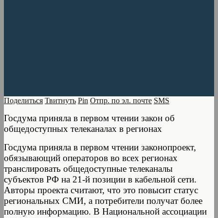
Поделиться
Твитнуть
Pin
Отпр. по эл. почте
SMS
Госдума приняла в первом чтении закон об
общедоступных телеканалах в регионах
Госдума приняла в первом чтении законопроект,
обязывающий операторов во всех регионах
транслировать общедоступные телеканалы
субъектов РФ на 21-й позиции в кабельной сети.
Авторы проекта считают, что это повысит статус
региональных СМИ, а потребители получат более
полную информацию. В Национальной ассоциации