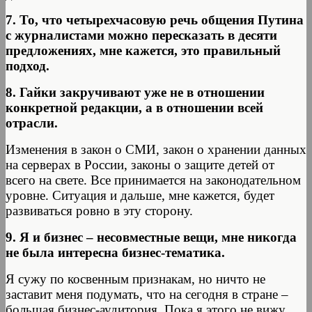
7. То, что четырехчасовую речь общения Путина
с журналистами можно пересказать в десяти
предложениях, мне кажется, это правильный
подход.
8. Гайки закручивают уже не в отношении
конкретной редакции, а в отношении всей
отрасли.
Изменения в закон о СМИ, закон о хранении данных
на серверах в России, законы о защите детей от
всего на свете. Все принимается на законодательном
уровне. Ситуация и дальше, мне кажется, будет
развиваться ровно в эту сторону.
9. Я и бизнес – несовместные вещи, мне никогда
не была интересна бизнес-тематика.
Я сужу по косвенным признакам, но ничто не
заставит меня подумать, что на сегодня в стране –
большая бизнес-аудитория. Пока я этого не вижу.