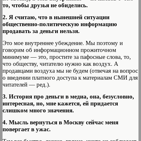
то, чтобы друзья не обиделись.
2. Я считаю, что в нынешней ситуации
общественно-политическую информацию
продавать за деньги нельзя.
Это мое внутреннее убеждение. Мы поэтому и
говорим об информационном прожиточном
минимуме — это, простите за пафосные слова, то,
что обществу, читателю нужно как воздух. А
продавцами воздуха мы не будем (отвечая на вопрос
о введении платного доступа к материалам СМИ для
читателей — ред.).
3. История про деньги в медиа, она, безусловно,
интересная, но, мне кажется, ей придается
слишком много значения.
4. Мысль вернуться в Москву сейчас меня
повергает в ужас.