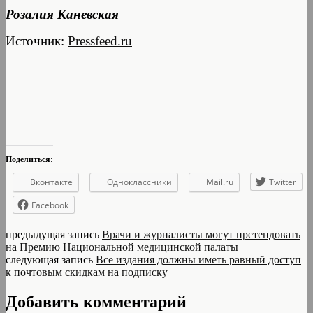
Розалия Каневская
Источник:
Pressfeed.ru
Поделиться:
Вконтакте
Одноклассники
Mail.ru
Twitter
Facebook
предыдущая запись
Врачи и журналисты могут претендовать
на Премию Национальной медицинской палаты
следующая запись
Все издания должны иметь равный доступ
к почтовым скидкам на подписку
Добавить комментарий