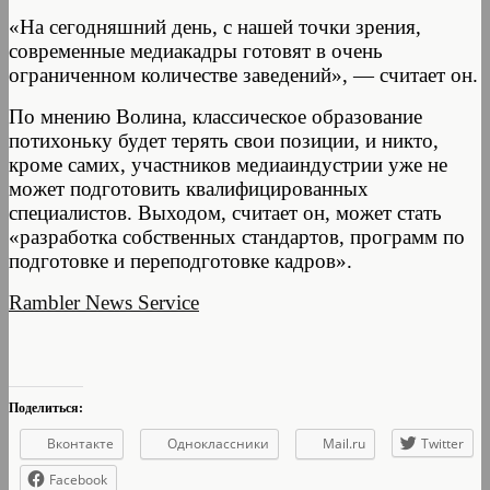
«На сегодняшний день, с нашей точки зрения,
современные медиакадры готовят в очень
ограниченном количестве заведений», — считает он.
По мнению Волина, классическое образование
потихоньку будет терять свои позиции, и никто,
кроме самих, участников медиаиндустрии уже не
может подготовить квалифицированных
специалистов. Выходом, считает он, может стать
«разработка собственных стандартов, программ по
подготовке и переподготовке кадров».
Rambler News Service
Поделиться:
Вконтакте
Одноклассники
Mail.ru
Twitter
Facebook