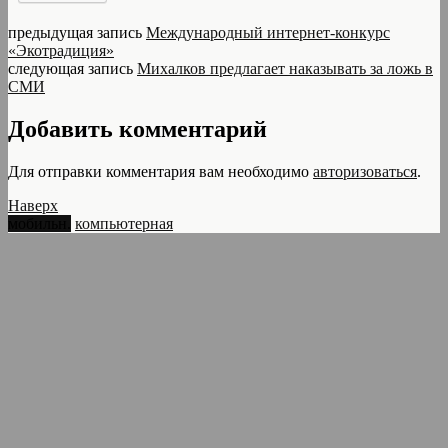
предыдущая запись
Международный интернет-конкурс
«Экотрадиция»
следующая запись
Михалков предлагает наказывать за ложь в
СМИ
Добавить комментарий
Для отправки комментария вам необходимо
авторизоваться
.
Наверх
мобильн.
компьютерная