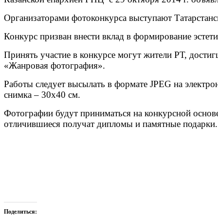
Организаторами фотоконкурса выступают Татарстанс
Конкурс призван внести вклад в формирование эстети
Принять участие в конкурсе могут жители РТ, достиг
«Жанровая фотография».
Работы следует высылать в формате JPEG на электр
снимка – 30х40 см.
Фотографии будут приниматься на конкурсной основе
отличившиеся получат дипломы и памятные подарки.
Поделиться: