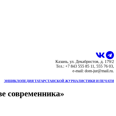
Казань, ул. Декабристов, д. 179/2
Тел.: +7 843 555 85 11, 555 76 03,
e-mail: dom-jur@mail.ru.
ЭНЦИКЛОПЕДИЯ ТАТАРСТАНСКОЙ ЖУРНАЛИСТИКИ И ПЕЧАТИ
ве современника»