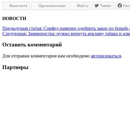
Вконтакте
Одноклассники
Mail.ru
Twitter
Fac
НОВОСТИ
Предыдущая статья:
Совфед намерен одобрить закон по борьбе
Следующая:
Замминистра: нужно вернуть рекламу табака и ал
Оставить комментарий
Для отправки комментария вам необходимо
авторизоваться
.
Партнеры