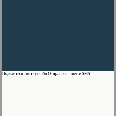
Поделиться
Твитнуть
Pin
Отпр. по эл. почте
SMS