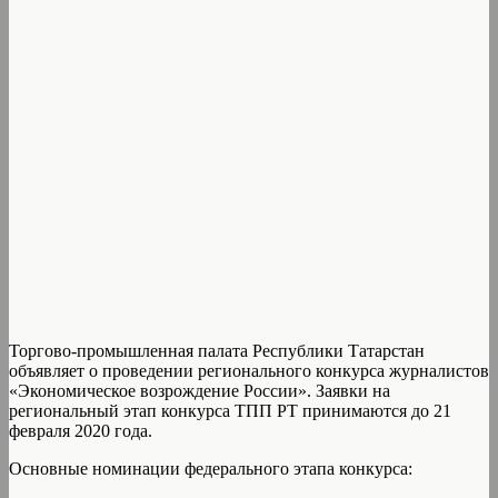
Торгово-промышленная палата Республики Татарстан
объявляет о проведении регионального конкурса журналистов
«Экономическое возрождение России». Заявки на
региональный этап конкурса ТПП РТ принимаются до 21
февраля 2020 года.
Основные номинации федерального этапа конкурса: