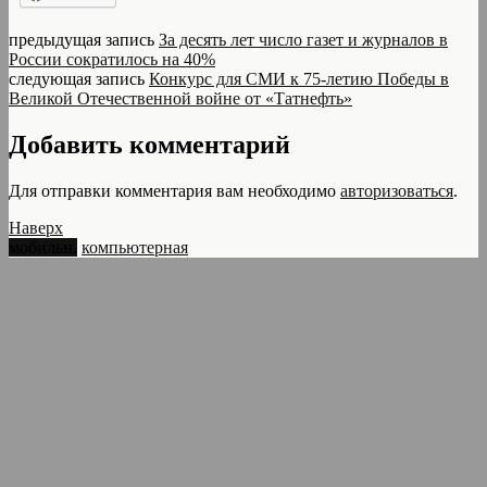
предыдущая запись
За десять лет число газет и журналов в
России сократилось на 40%
следующая запись
Конкурс для СМИ к 75-летию Победы в
Великой Отечественной войне от «Татнефть»
Добавить комментарий
Для отправки комментария вам необходимо
авторизоваться
.
Наверх
мобильн.
компьютерная