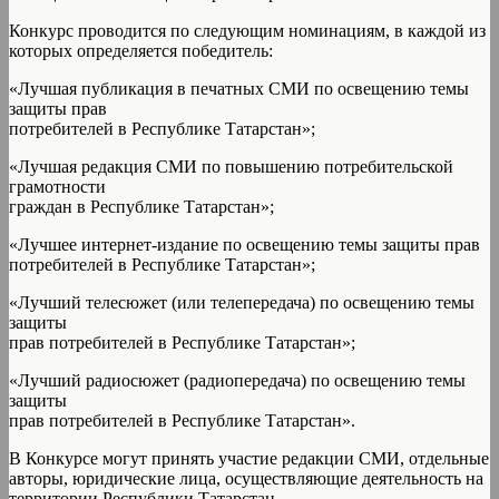
Конкурс проводится по следующим номинациям, в каждой из
которых определяется победитель:
«Лучшая публикация в печатных СМИ по освещению темы
защиты прав
потребителей в Республике Татарстан»;
«Лучшая редакция СМИ по повышению потребительской
грамотности
граждан в Республике Татарстан»;
«Лучшее интернет-издание по освещению темы защиты прав
потребителей в Республике Татарстан»;
«Лучший телесюжет (или телепередача) по освещению темы
защиты
прав потребителей в Республике Татарстан»;
«Лучший радиосюжет (радиопередача) по освещению темы
защиты
прав потребителей в Республике Татарстан».
В Конкурсе могут принять участие редакции СМИ, отдельные
авторы, юридические лица, осуществляющие деятельность на
территории Республики Татарстан.