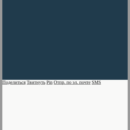
Поделиться
Твитнуть
Pin
Отпр. по эл. почте
SMS