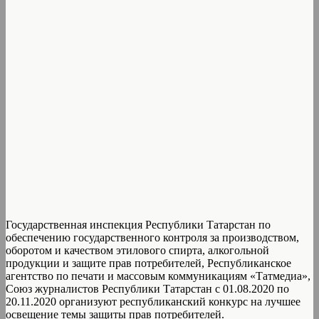
Государственная инспекция Республики Татарстан по
обеспечению государственного контроля за производством,
оборотом и качеством этилового спирта, алкогольной
продукции и защите прав потребителей, Республиканское
агентство по печати и массовым коммуникациям «Татмедиа»,
Союз журналистов Республики Татарстан с 01.08.2020 по
20.11.2020 организуют республиканский конкурс на лучшее
освещение темы защиты прав потребителей.