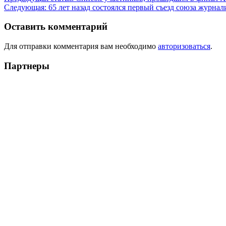
Следующая:
65 лет назад состоялся первый съезд союза журнал
Оставить комментарий
Для отправки комментария вам необходимо
авторизоваться
.
Партнеры