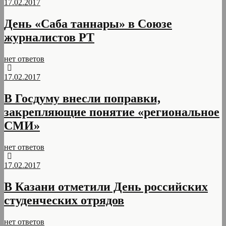
17.02.2017
День «Саба таннары» в Союзе
журналистов РТ
нет ответов
17.02.2017
В Госдуму внесли поправки,
закрепляющие понятие «региональное
СМИ»
нет ответов
17.02.2017
В Казани отметили День российских
студенческих отрядов
нет ответов