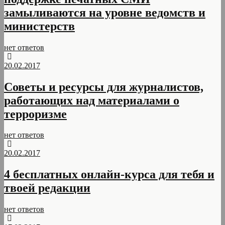
замыливаются на уровне ведомств и
министерств
нет ответов
20.02.2017
Советы и ресурсы для журналистов,
работающих над материалами о
терроризме
нет ответов
20.02.2017
4 бесплатных онлайн-курса для тебя и
твоей редакции
нет ответов