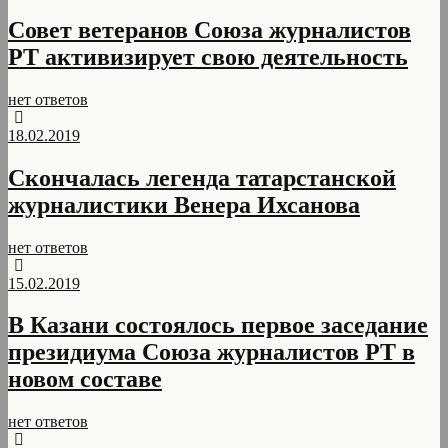
Совет ветеранов Союза журналистов
РТ активизирует свою деятельность
нет ответов
18.02.2019
Скончалась легенда татарстанской
журналистики Венера Ихсанова
нет ответов
15.02.2019
В Казани состоялось первое заседание
президиума Союза журналистов РТ в
новом составе
нет ответов