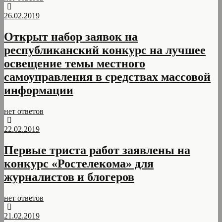
26.02.2019
Открыт набор заявок на
республиканский конкурс на лучшее
освещение темы местного
самоуправления в средствах массовой
информации
нет ответов
22.02.2019
Первые триста работ заявлены на
конкурс «Ростелекома» для
журналистов и блогеров
нет ответов
21.02.2019