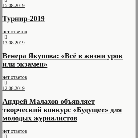
15.08.2019
Турнир-2019
нет ответов
13.08.2019
Венера Якупова: «Всё в жизни урок
или экзамен»
нет ответов
12.08.2019
Андрей Малахов объявляет
творческий конкурс «Будущее» для
молодых журналистов
нет ответов