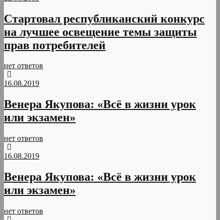
Стартовал республиканский конкурс
на лучшее освещение темы защиты
прав потребителей
нет ответов
16.08.2019
Венера Якупова: «Всё в жизни урок
или экзамен»
нет ответов
16.08.2019
Венера Якупова: «Всё в жизни урок
или экзамен»
нет ответов