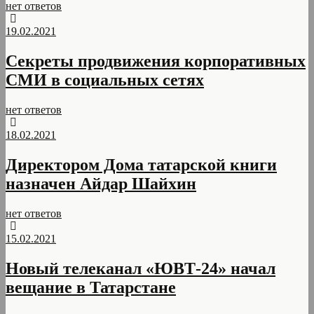
нет ответов
19.02.2021
Секреты продвижения корпоративных
СМИ в социальных сетях
нет ответов
18.02.2021
Директором Дома татарской книги
назначен Айдар Шайхин
нет ответов
15.02.2021
Новый телеканал «ЮВТ-24» начал
вещание в Татарстане