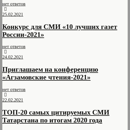
нет ответов
25.02.2021
Конкурс для СМИ «10 лучших газет
России-2021»
нет ответов
24.02.2021
Приглашаем на конференцию
«Агзамовские чтения-2021»
нет ответов
22.02.2021
ТОП-20 самых цитируемых СМИ
Татарстана по итогам 2020 года