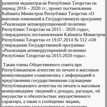
развития медиаотрасли Республики Татарстан на
период 2016 – 2020 гг., проект постановления
Кабинета Министров Республики Татарстан «О
внесении изменений в Государственную программу
«Реализация антикоррупционной политики
Республики Татарстан на 2015 – 2020 годы»,
утвержденную постановлением Кабинета Министров
Республики Татарстан от 19.07.2014 № 512 «Об
утверждении Государственной программы
«Реализация антикоррупционной политики
Республики Татарстан на 2015-2020 годы».
Также члены Общественного совета при
Республиканском агентстве по печати и массовым
коммуникациям ознакомились с информацией о
представлении государственными служащими
Республиканского агентства по печати и массовым
коммуникациям сведений о доходах, расходах, об
имуществе и обязательствах имущественного
характера, а также о сообщении лицами,
замещающими государственные должности,