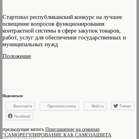
Стартовал республиканский конкурс на лучшее
освещение вопросов функционирования
контрактной системы в сфере закупок товаров,
работ, услуг для обеспечения государственных и
муниципальных нужд
Положение
Поделиться:
Вконтакте
Одноклассники
Mail.ru
Twitter
Facebook
предыдущая запись
Приглашение на семинар
"САМОРЕГУЛИРОВАНИЕ КАК САМОЗАЩИТА