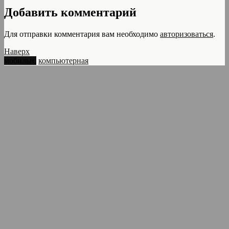
Добавить комментарий
Для отправки комментария вам необходимо
авторизоваться
.
Наверх
мобильн.
компьютерная