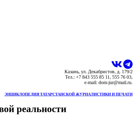
Казань, ул. Декабристов, д. 179/2
Тел.: +7 843 555 85 11, 555 76 03,
e-mail: dom-jur@mail.ru.
ЭНЦИКЛОПЕДИЯ ТАТАРСТАНСКОЙ ЖУРНАЛИСТИКИ И ПЕЧАТИ
вой реальности