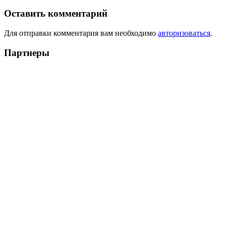
Оставить комментарий
Для отправки комментария вам необходимо
авторизоваться
.
Партнеры