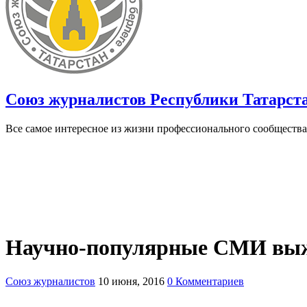
Союз журналистов Республики Татарст
Все самое интересное из жизни профессионального сообщества
Научно-популярные СМИ выжив
Союз журналистов
10 июня, 2016
0 Комментариев