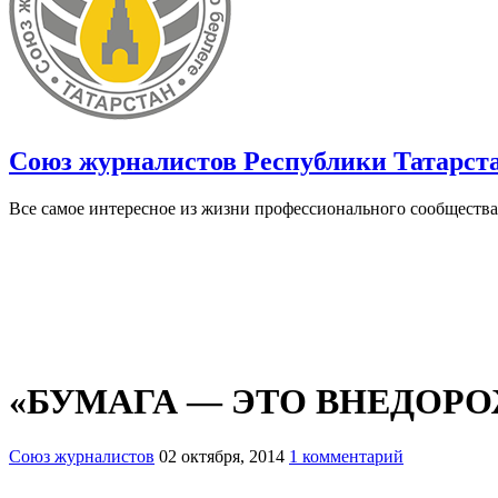
Союз журналистов Республики Татарст
Все самое интересное из жизни профессионального сообщества
«БУМАГА — ЭТО ВНЕДОР
Союз журналистов
02 октября, 2014
1 комментарий