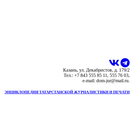
Казань, ул. Декабристов, д. 179/2
Тел.: +7 843 555 85 11, 555 76 03,
e-mail: dom-jur@mail.ru.
ЭНЦИКЛОПЕДИЯ ТАТАРСТАНСКОЙ ЖУРНАЛИСТИКИ И ПЕЧАТИ