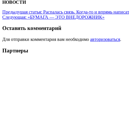
НОВОСТИ
Предыдущая статья:
Распалась связь. Когда-то и впрямь написа
Следующая:
«БУМАГА — ЭТО ВНЕДОРОЖНИК»
Оставить комментарий
Для отправки комментария вам необходимо
авторизоваться
.
Партнеры