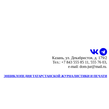
Казань, ул. Декабристов, д. 179/2
Тел.: +7 843 555 85 11, 555 76 03,
e-mail: dom-jur@mail.ru.
ЭНЦИКЛОПЕДИЯ ТАТАРСТАНСКОЙ ЖУРНАЛИСТИКИ И ПЕЧАТИ