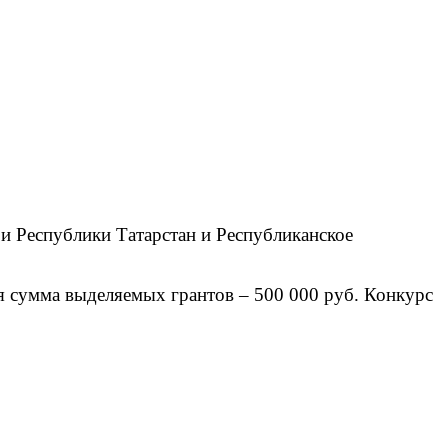
и Республики Татарстан и Республиканское
я сумма выделяемых грантов – 500 000 руб. Конкурс