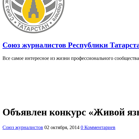
Союз журналистов Республики Татарст
Все самое интересное из жизни профессионального сообщества
Объявлен конкурс «Живой яз
Союз журналистов
02 октября, 2014
0 Комментариев