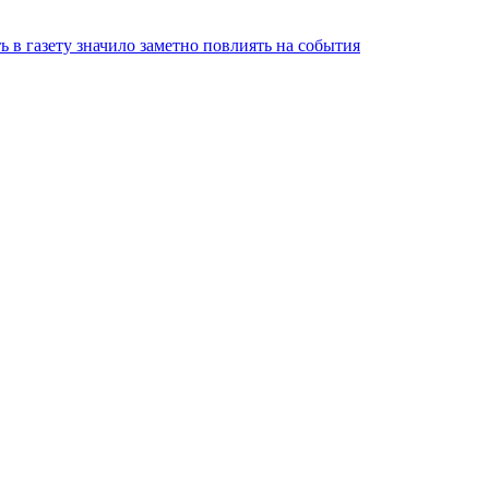
ть в газету значило заметно повлиять на события